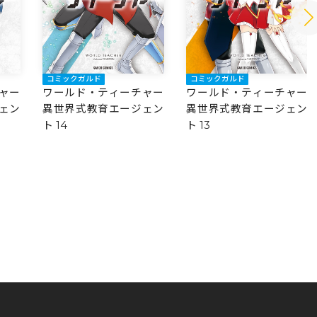
コミックガルド
コミックガルド
ャー
ワールド・ティーチャー
ワールド・ティーチャー
ェン
異世界式教育エージェン
異世界式教育エージェン
ト 14
ト 13