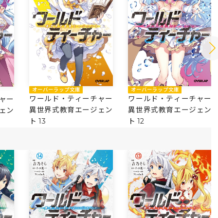
オーバーラップ文庫
オーバーラップ文庫
ワールド・ティーチャー
ワールド・ティーチャー
ャー
異世界式教育エージェン
異世界式教育エージェン
ェン
ト 13
ト 12