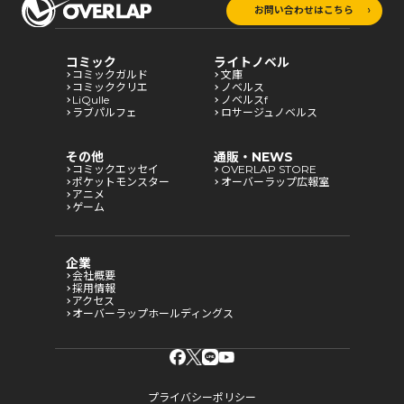
お問い合わせはこちら
コミック
ライトノベル
コミックガルド
文庫
コミッククリエ
ノベルス
LiQulle
ノベルスf
ラブパルフェ
ロサージュノベルス
その他
通販・NEWS
コミックエッセイ
OVERLAP STORE
ポケットモンスター
オーバーラップ広報室
アニメ
ゲーム
企業
会社概要
採用情報
アクセス
オーバーラップホールディングス
プライバシーポリシー