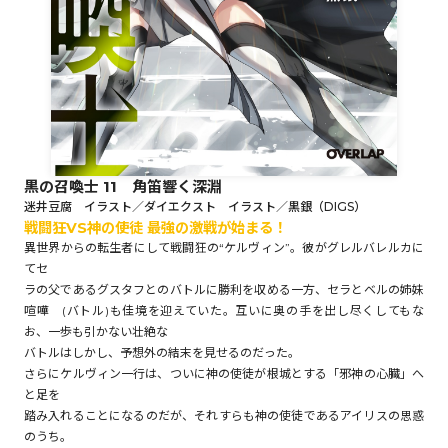
ロサージュノベルス
コミックガルド
黒の召喚士 11 角笛響く深淵
迷井豆腐 イラスト／ダイエクスト イラスト／黒銀（DIGS）
戦闘狂VS神の使徒 最強の激戦が始まる！
コミッククリエ
異世界からの転生者にして戦闘狂の“ケルヴィン”。彼がグレルバレルカに
てセ
ラの父であるグスタフとのバトルに勝利を収める一方、セラとベルの姉妹
喧嘩 (バトル)も佳境を迎えていた。互いに奥の手を出し尽くしてもな
リキューレ
お、一歩も引かない壮絶な
バトルはしかし、予想外の結末を見せるのだった。
さらにケルヴィン一行は、ついに神の使徒が根城とする「邪神の心臓」へ
と足を
踏み入れることになるのだが、それすらも神の使徒であるアイリスの思惑
コミックパルフェ
のうち。