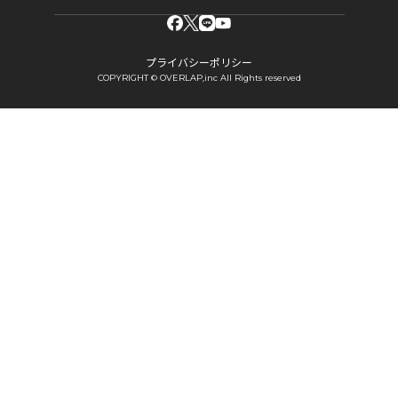
プライバシーポリシー
COPYRIGHT © OVERLAP,inc All Rights reserved