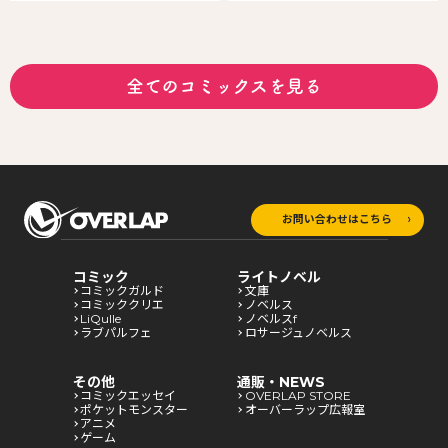
全てのコミックスを見る
お問い合わせはこちら
コミック
ライトノベル
コミックガルド
文庫
コミッククリエ
ノベルス
LiQulle
ノベルスf
ラブパルフェ
ロサージュノベルス
その他
通販・NEWS
コミックエッセイ
OVERLAP STORE
ポケットモンスター
オーバーラップ広報室
アニメ
ゲーム