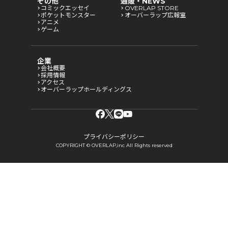
その他
通販・NEWS
コミックエッセイ
OVERLAP STORE
ポケットモンスター
オーバーラップ広報室
アニメ
ゲーム
企業
会社概要
採用情報
アクセス
オーバーラップホールディングス
プライバシーポリシー
COPYRIGHT © OVERLAP,inc All Rights reserved