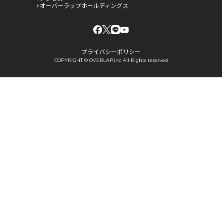
オーバーラップホールディングス
プライバシーポリシー
COPYRIGHT © OVERLAP,inc All Rights reserved