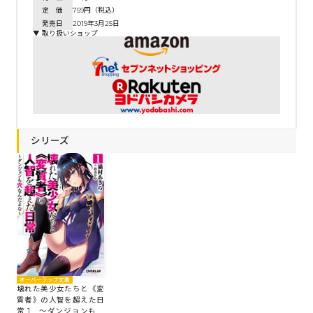
定 価
759円（税込）
発売日
2019年3月25日
▼ 取り扱いショップ
シリーズ
オーバーラップ文庫
壊れた美少女たちと《変
質者》の人智を超えた日
常 1 ～ダンジョンも穴