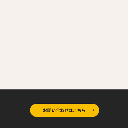
お問い合わせはこちら