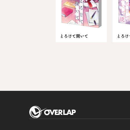
とろけて開いて
とろけ