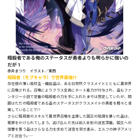
ロサージュノベルス
コミックガルド
暗殺者である俺のステータスが勇者よりも明らかに強いの
だが 1
コミッククリエ
赤井まつり イラスト／東西
暗殺者（モブキャラ）で世界最強!?
存在感の薄い高校生・織田晶は、ある日突然クラスメイトとともに異世界
に召喚される。召喚によりクラス全員にチート能力が付与され、晶もファ
ンタジー小説で定番の暗殺者の力を手に入れた――までは想定していたが、問
リキューレ
題はただの暗殺者である晶のステータスがクラスメイトの勇者を軽々と凌
駕していることで!?
さらに暗殺者のスキルで異世界召喚を主導した国王の陰謀を暴いた晶は、
冤罪をかけられてしまう。逃げ込んだ先は前人未到の迷宮深層。国王への
復讐を誓う晶はさらなる力を求めて迷宮を突き進み、エルフの神子アメリ
コミックパルフェ
アと出会う――。