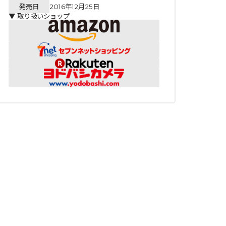
発売日
2016年12月25日
▼ 取り扱いショップ