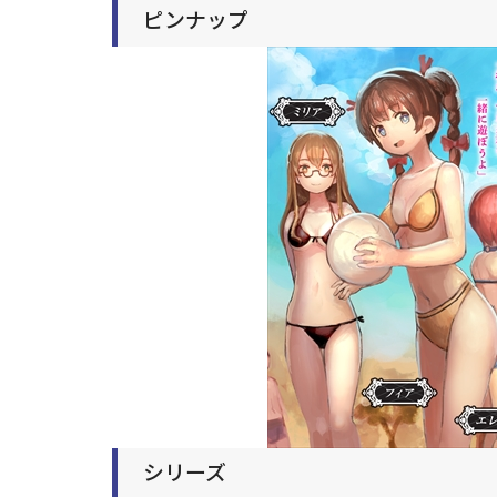
ピンナップ
シリーズ