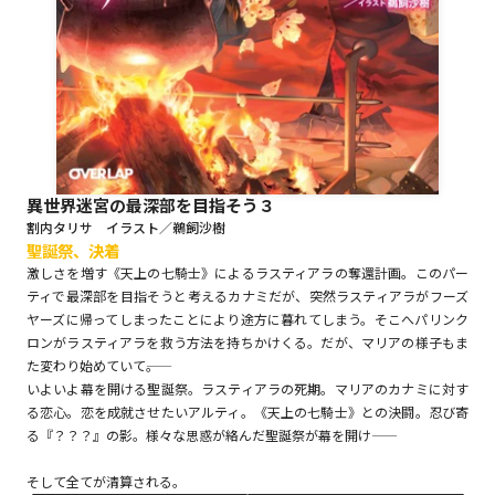
ロサージュノベルス
コミックガルド
異世界迷宮の最深部を目指そう３
割内タリサ イラスト／鵜飼沙樹
聖誕祭、決着
コミッククリエ
激しさを増す《天上の七騎士》によるラスティアラの奪還計画。このパー
ティで最深部を目指そうと考えるカナミだが、突然ラスティアラがフーズ
ヤーズに帰ってしまったことにより途方に暮れてしまう。そこへパリンク
ロンがラスティアラを救う方法を持ちかけくる。だが、マリアの様子もま
リキューレ
た変わり始めていて――。
いよいよ幕を開ける聖誕祭。ラスティアラの死期。マリアのカナミに対す
る恋心。恋を成就させたいアルティ。《天上の七騎士》との決闘。忍び寄
る『？？？』の影。様々な思惑が絡んだ聖誕祭が幕を開け――
コミックパルフェ
そして全てが清算される。