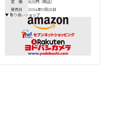
定 価
825円（税込）
発売日
2014年11月25日
▼ 取り扱いショップ