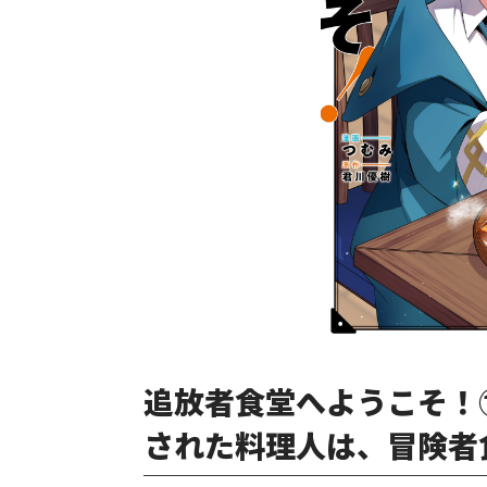
追放者食堂へようこそ！
された料理人は、冒険者