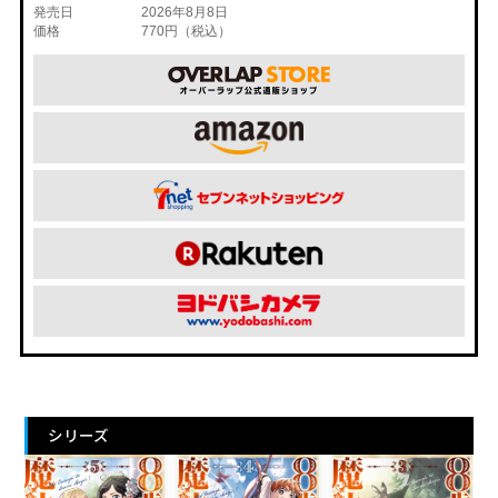
発売日
2026年8月8日
価格
770円（税込）
シリーズ