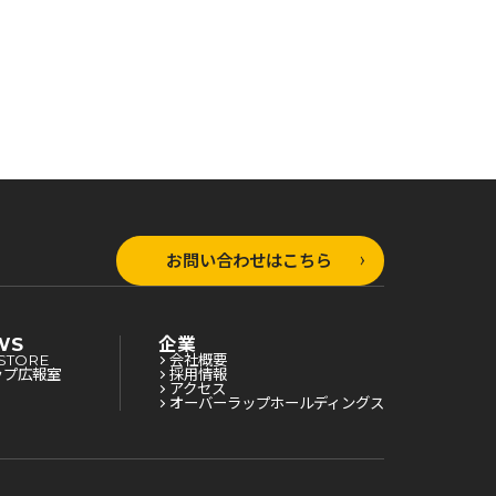
お問い合わせはこちら
WS
企業
STORE
会社概要
ップ広報室
採用情報
アクセス
オーバーラップホールディングス