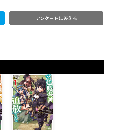
アンケートに答える