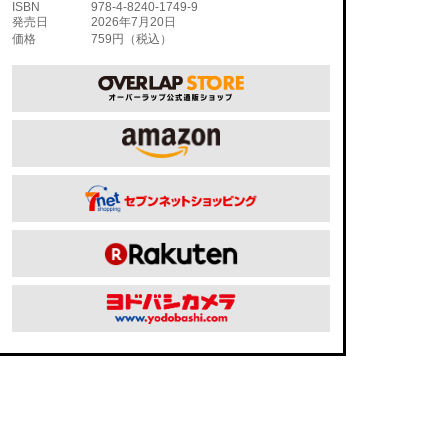
ISBN
978-4-8240-1749-9
発売日
2026年7月20日
価格
759円（税込）