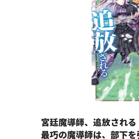
宮廷魔導師、追放される
最巧の魔導師は、部下を