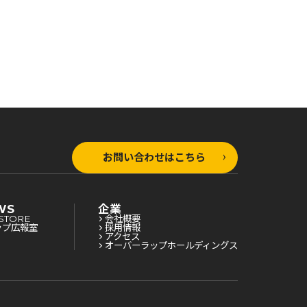
お問い合わせはこちら
WS
企業
STORE
会社概要
ップ広報室
採用情報
アクセス
オーバーラップホールディングス