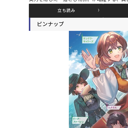
立ち読み
ピンナップ