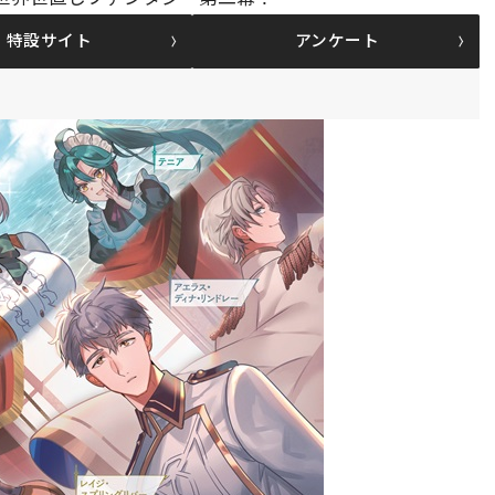
特設サイト
アンケート