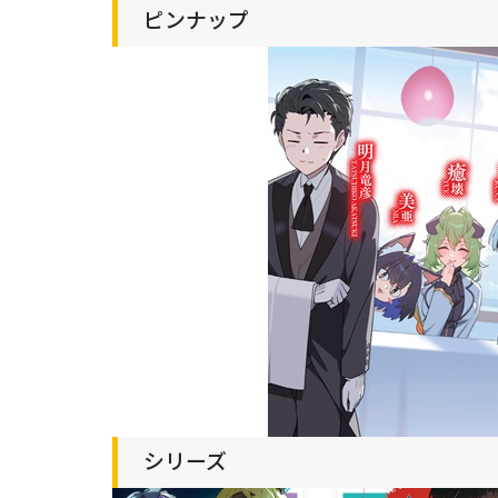
ピンナップ
シリーズ