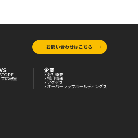
お問い合わせはこちら
WS
企業
STORE
会社概要
ップ広報室
採用情報
アクセス
オーバーラップホールディングス