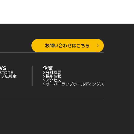
お問い合わせはこちら
WS
企業
STORE
会社概要
ップ広報室
採用情報
アクセス
オーバーラップホールディングス