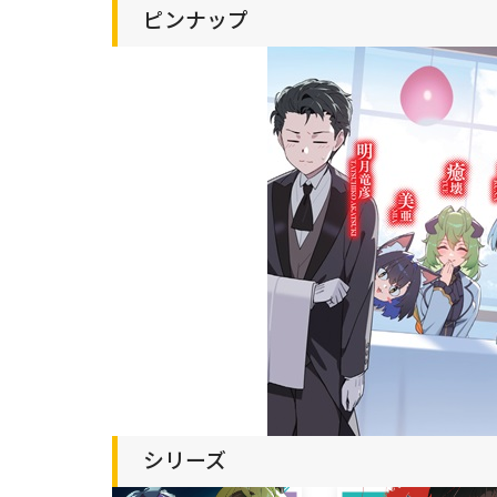
ピンナップ
シリーズ