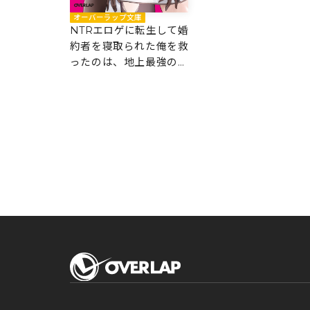
オーバーラップ文庫
NTRエロゲに転生して婚
約者を寝取られた俺を救
ったのは、地上最強の取
り巻きモブ女子Aでした 1