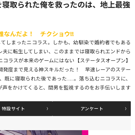
を寝取られた俺を救ったのは、地上最強
なんだよ！ チクショウ!!
してしまったニコラス。しかも、幼馴染で婚約者でもある
レ夫に転生してしまい、このままでは寝取られエンドから
ニコラスが本来のゲームにはない【ステータスオープン】
開発度まで見える神スキルだった！ 早速レーアのステー
、既に寝取られた後であった……。落ち込むニコラスに、
が声をかけてくると、間男を監視するのをお手伝いします
特設サイト
アンケート