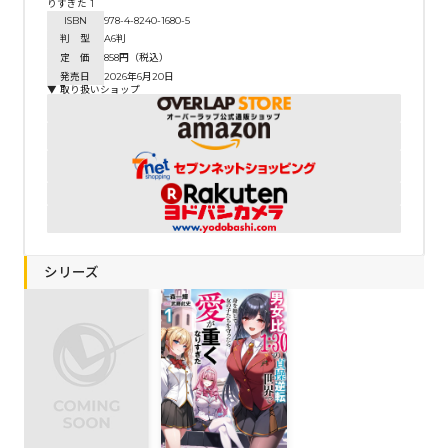
りすぎた 1
ISBN
978-4-8240-1680-5
判 型
A6判
定 価
858円（税込）
発売日
2026年6月20日
▼ 取り扱いショップ
シリーズ