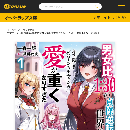
文庫サイトはこちら
コミック
ライトノベル
コミックガルド
文庫
TOP
オーバーラップ文庫
コミッククリエ
ノベルス
男女比１：３０の貞操逆転世界で身を挺して女の子たちを守ったら愛が重くなりすぎた 1
LiQulle
ノベルスf
ラブパルフェ
ロサージュノベルス
その他
通販・NEWS
コミックエッセイ
OVERLAP STORE
ポケットモンスター
オーバーラップ広報室
アニメ
ゲーム
企業
会社概要
オーバーラップ文庫
採用情報
アクセス
オーバーラップホールディングス
お問い合わせはこちら
オーバーラップノベルス
オーバーラップノベルスf