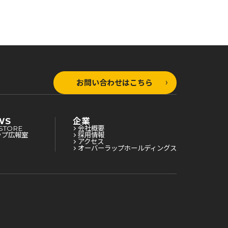
お問い合わせはこちら
WS
企業
STORE
会社概要
ップ広報室
採用情報
アクセス
オーバーラップホールディングス