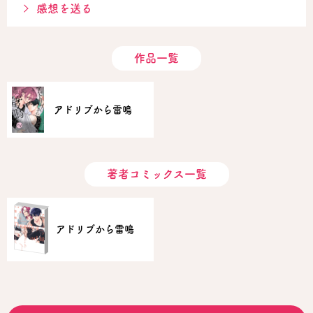
感想を送る
作品一覧
アドリブから雷鳴
著者コミックス一覧
アドリブから雷鳴