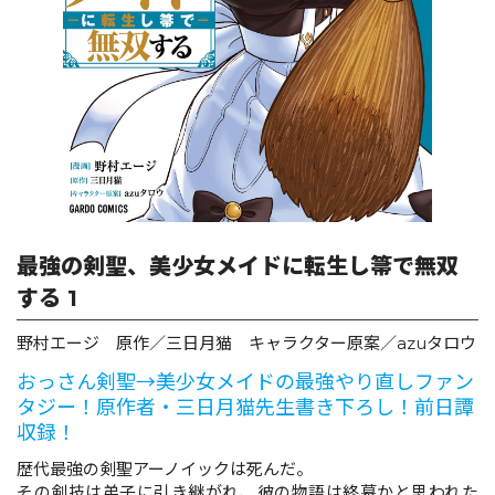
ロサージュノベルス
コミックガルド
コミッククリエ
最強の剣聖、美少女メイドに転生し箒で無双
する 1
野村エージ 原作／三日月猫 キャラクター原案／azuタロウ
リキューレ
おっさん剣聖→美少女メイドの最強やり直しファン
タジー！原作者・三日月猫先生書き下ろし！前日譚
収録！
コミックパルフェ
歴代最強の剣聖アーノイックは死んだ。
その剣技は弟子に引き継がれ、彼の物語は終幕かと思われた