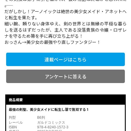
――。
だがしかし！アーノイックは絶世の美少女メイド・アネットへ
と転生を果たす。
コミックエッセイ
細い腕、頼りない身体ゆえ、剣の世界とは無縁の平穏な暮ら
しを送るはずだったが、主人である没落貴族の令嬢・ロザレ
閉じる
ナを守るため箒を手に再び立ち上がる！
おっさん→美少女の最強やり直しファンタジー！
連載ページはこちら
アンケートに答える
商品概要
最強の剣聖、美少女メイドに転生し箒で無双する 1
判型
B6判
レーベル
ガルドコミックス
ISBN
978-4-8240-1572-3