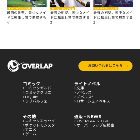
オーバーラップ文庫
オーバーラップ文庫
オーバーラップ文庫
最強の剣聖、美少女メイ
最強の剣聖、美少女メイ
最強の剣聖、美少女メイ
ドに転生し箒で無双する
ドに転生し箒で無双する
ドに転生し箒で無双する
2
4
1
3
お問い合わせはこちら
コミック
ライトノベル
コミックガルド
文庫
コミッククリエ
ノベルス
LiQulle
ノベルスf
ラブパルフェ
ロサージュノベルス
その他
通販・NEWS
コミックエッセイ
OVERLAP STORE
ポケットモンスター
オーバーラップ広報室
アニメ
ゲーム