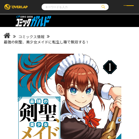
コミック
ライトノベル
コミックガルド
文庫
コミッククリエ
ノベルス
コミックス情報
LiQulle
ノベルスf
ラブパルフェ
ロサージュノベルス
最強の剣聖、美少女メイドに転生し箒で無双する 1
その他
通販・NEWS
コミックエッセイ
OVERLAP STORE
ポケットモンスター
オーバーラップ広報室
アニメ
ゲーム
企業
会社概要
オーバーラップ文庫
採用情報
アクセス
オーバーラップホールディングス
お問い合わせはこちら
オーバーラップノベルス
オーバーラップノベルスf