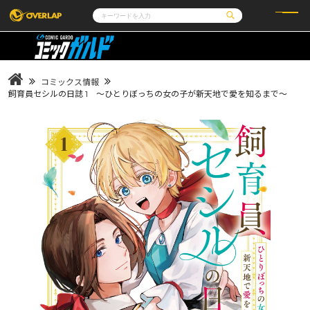
コミック
ライトノベル
コミックガルド
文庫
コミッククリエ
ノベルス
コミックス情報
LiQulle
ノベルスf
ラブパルフェ
ロサージュノベルス
飼育員セシルの日誌 1 ～ひとりぼっちの女の子が新天地で愛を知るまで～
その他
通販・NEWS
コミックエッセイ
OVERLAP STORE
ポケットモンスター
オーバーラップ広報室
アニメ
ゲーム
企業
会社概要
オーバーラップ文庫
採用情報
アクセス
オーバーラップホールディングス
お問い合わせはこちら
オーバーラップノベルス
オーバーラップノベルスf