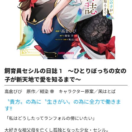
ロサージュノベルス
コミックガルド
コミッククリエ
飼育員セシルの日誌 1 ～ひとりぼっちの女の
子が新天地で愛を知るまで～
高倉びび 原作／紺染 幸 キャラクター原案／凩はとば
リキューレ
〝貴方〟の為に〝生きがい〟の為に全力で働きま
す!!
「私はどうしたってランフォルの傍にいたい」
コミックパルフェ
大好きな祖父母を亡くし孤独となった少女・セシル。