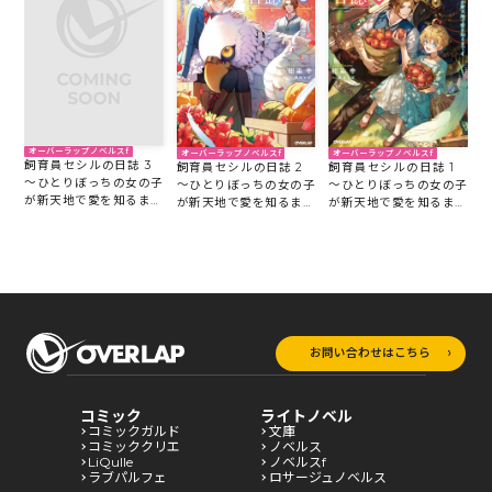
オーバーラップノベルスf
オーバーラップノベルスf
オーバーラップノベルスf
飼育員セシルの日誌 3
飼育員セシルの日誌 2
飼育員セシルの日誌 1
～ひとりぼっちの女の子
～ひとりぼっちの女の子
～ひとりぼっちの女の子
が新天地で愛を知るまで
が新天地で愛を知るまで
が新天地で愛を知るまで
～
～
～
お問い合わせはこちら
コミック
ライトノベル
コミックガルド
文庫
コミッククリエ
ノベルス
LiQulle
ノベルスf
ラブパルフェ
ロサージュノベルス