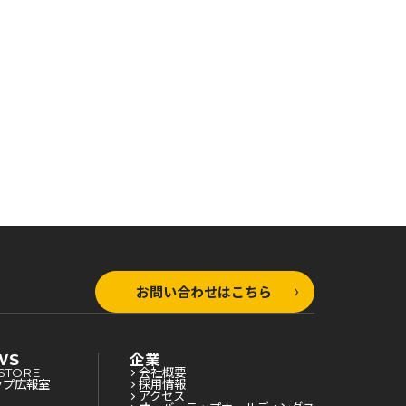
お問い合わせはこちら
WS
企業
STORE
会社概要
ップ広報室
採用情報
アクセス