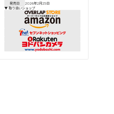
発売日
2026年2月25日
▼ 取り扱いショップ