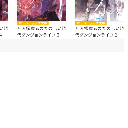
オーバーラップ文庫
オーバーラップ文庫
い現
凡人探索者のたのしい現
凡人探索者のたのしい現
4
代ダンジョンライフ 3
代ダンジョンライフ 2