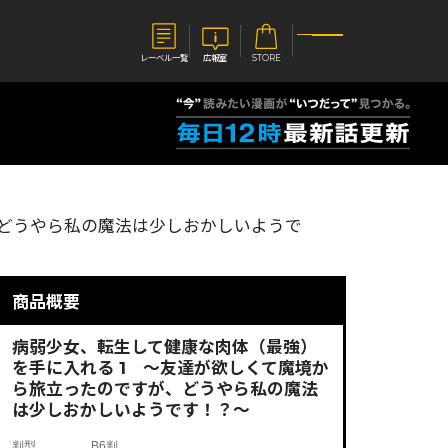
レーベル一覧
広報室
STORE
S
企業
E
会社概要
、どうやら私の魔法は少しおかしいようで
報室
採用情報
アクセス
オーバーラップホールディングス
ベルス
コミックガルド
お問い合わせはこちら
商品概要
病弱少女、転生して健康な肉体（最強）
を手に入れる 1 ～友達が欲しくて魔境か
ら旅立ったのですが、どうやら私の魔法
コミックエッセイ
は少しおかしいようです！？～
判型
B6判