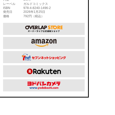
レーベル
ガルドコミックス
ISBN
978-4-8240-1496-2
発売日
2026年1月25日
価格
792円（税込）