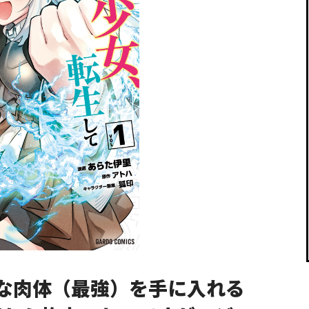
閉じる
な肉体（最強）を手に入れる