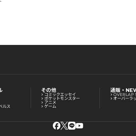
て
）
～
境
す
魔
よ
ル
その他
通販・NE
コミックエッセイ
OVERLAP 
ポケットモンスター
オーバーラ
アニメ
ベルス
ゲーム