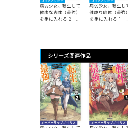
コミックガルド
コミックガルド
病弱少女、転生して
病弱少女、転生し
健康な肉体（最強）
健康な肉体（最強
を手に入れる 2 ～
を手に入れる 1 
友達が欲しくて魔境
友達が欲しくて魔
から旅立ったのです
から旅立ったので
が、どうやら私の魔
が、どうやら私の
法は少しおかしいよ
法は少しおかしい
うです！？～
うです！？～
シリーズ関連作品
オーバーラップノベルス
オーバーラップノベルス