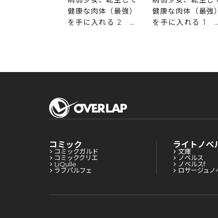
病弱少女、転生し
病弱少女、転生して
健康な肉体（最強
健康な肉体（最強）
を手に入れる 1 
を手に入れる 2 ～
友達が欲しくて魔
友達が欲しくて魔境
から旅立ったので
から旅立ったのです
が、どうやら私の
が、どうやら私の魔
法は少しおかしい
法は少しおかしいよ
うです！？～
うです！？～
コミック
ライトノベ
コミックガルド
文庫
コミッククリエ
ノベルス
LiQulle
ノベルスf
ラブパルフェ
ロサージュノ