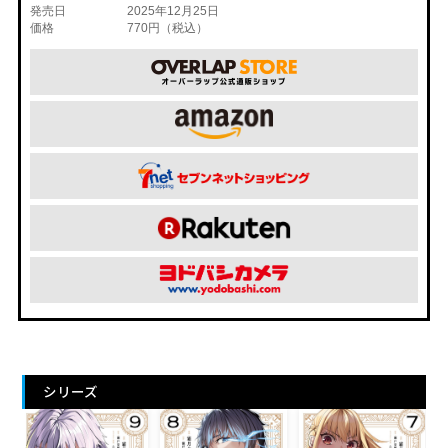
発売日
2025年12月25日
価格
770円（税込）
シリーズ