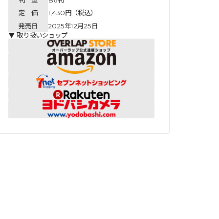
定 価
1,430円（税込）
発売日
2025年12月25日
▼ 取り扱いショップ