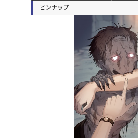
ピンナップ