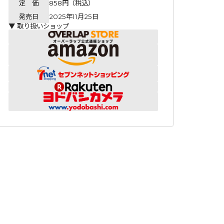
定 価
858円（税込）
発売日
2025年11月25日
▼ 取り扱いショップ