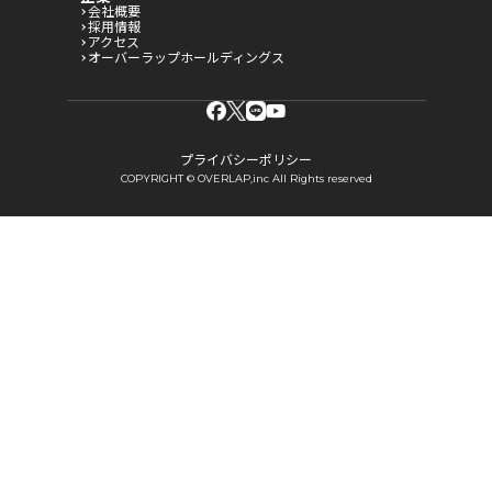
会社概要
採用情報
アクセス
オーバーラップホールディングス
プライバシーポリシー
COPYRIGHT © OVERLAP,inc All Rights reserved