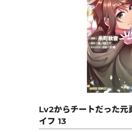
Lv2からチートだった
イフ 13