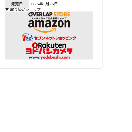
発売日
2025年8月25日
▼ 取り扱いショップ