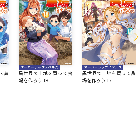
オーバーラップノベルス
オーバーラップノベルス
て農
異世界で土地を買って農
異世界で土地を買って農
場を作ろう 18
場を作ろう 17