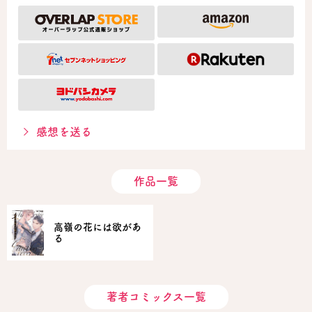
感想を送る
作品一覧
高嶺の花には欲があ
る
著者コミックス一覧