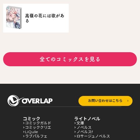
高嶺の花には欲があ
る
全てのコミックスを見る
お問い合わせはこちら
コミック
ライトノベル
コミックガルド
文庫
コミッククリエ
ノベルス
LiQulle
ノベルスf
ラブパルフェ
ロサージュノベルス