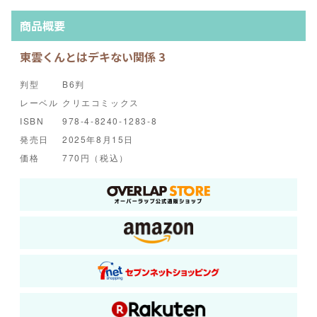
商品概要
東雲くんとはデキない関係 3
判型
B6判
レーベル
クリエコミックス
ISBN
978-4-8240-1283-8
発売日
2025年8月15日
価格
770円（税込）