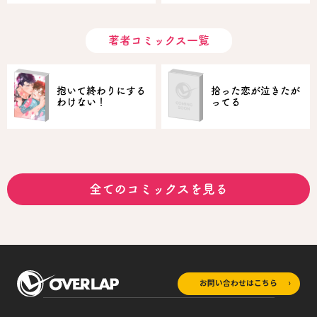
著者コミックス一覧
抱いて終わりにする
拾った恋が泣きたが
わけない！
ってる
全てのコミックスを見る
お問い合わせはこちら