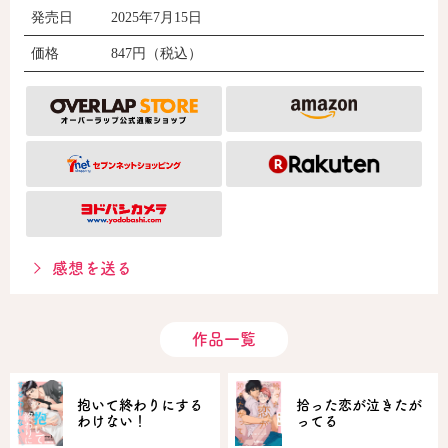
発売日
2025年7月15日
価格
847円（税込）
感想を送る
作品一覧
抱いて終わりにする
拾った恋が泣きたが
わけない！
ってる