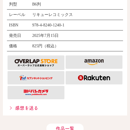
判型
B6判
レーベル
リキューレコミックス
ISBN
978-4-8240-1240-1
発売日
2025年7月15日
価格
825円（税込）
感想を送る
作品一覧