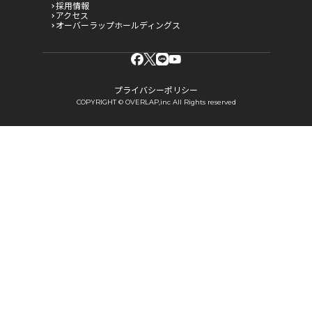
採用情報
アクセス
オーバーラップホールディングス
プライバシーポリシー
COPYRIGHT © OVERLAP,inc All Rights reserved