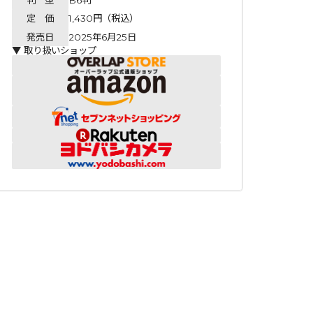
定 価
1,430円（税込）
発売日
2025年6月25日
▼ 取り扱いショップ