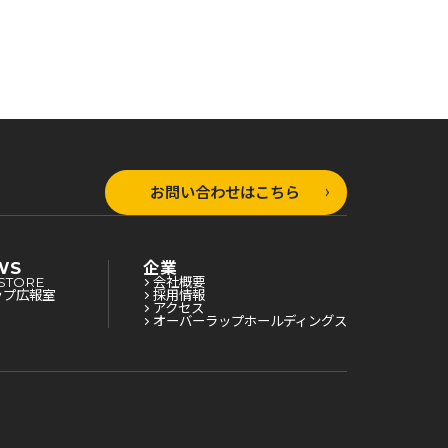
お問い合わせはこちら
WS
企業
STORE
会社概要
ップ広報室
採用情報
アクセス
オーバーラップホールディングス