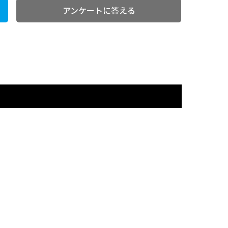
アンケートに答える