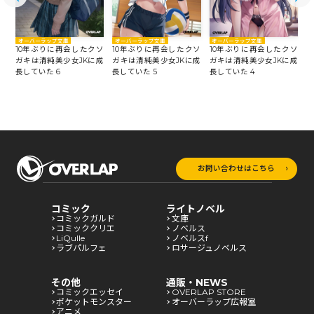
オーバーラップ文庫
オーバーラップ文庫
オーバーラップ文庫
ソ
10年ぶりに再会したクソ
10年ぶりに再会したクソ
10年ぶりに再会したクソ
1
成
ガキは清純美少女JKに成
ガキは清純美少女JKに成
ガキは清純美少女JKに成
ガ
長していた 6
長していた 5
長していた 4
長
お問い合わせはこちら
コミック
ライトノベル
コミックガルド
文庫
コミッククリエ
ノベルス
LiQulle
ノベルスf
ラブパルフェ
ロサージュノベルス
その他
通販・NEWS
コミックエッセイ
OVERLAP STORE
ポケットモンスター
オーバーラップ広報室
アニメ