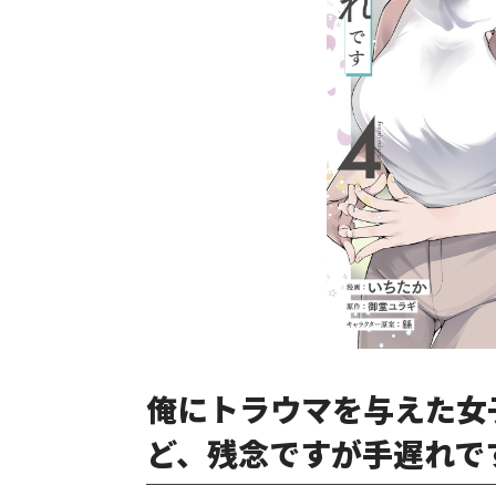
俺にトラウマを与えた女
ど、残念ですが手遅れです