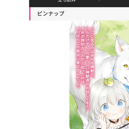
立ち読み
ピンナップ