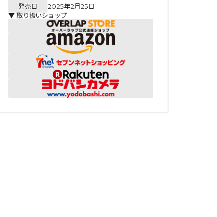
発売日
2025年2月25日
▼ 取り扱いショップ