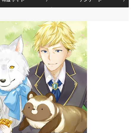
特設サイト
アンケート