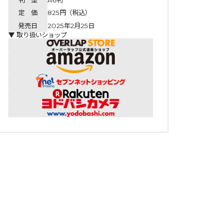
定 価
825円（税込）
発売日
2025年2月25日
▼ 取り扱いショップ