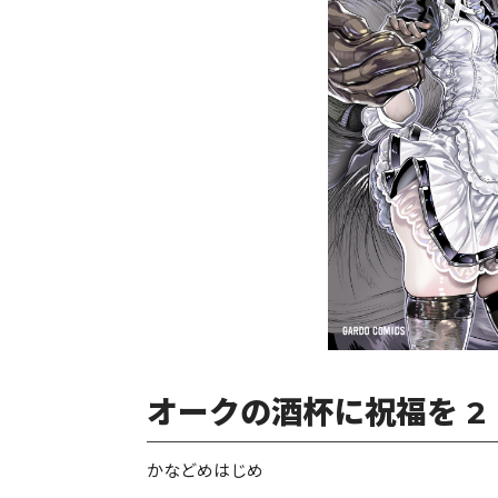
オークの酒杯に祝福を 2
かなどめはじめ