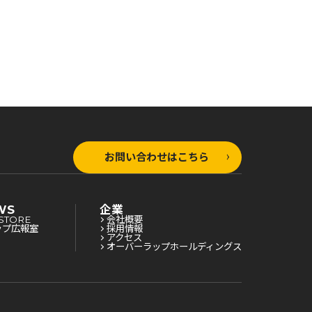
お問い合わせはこちら
WS
企業
STORE
会社概要
ップ広報室
採用情報
アクセス
オーバーラップホールディングス