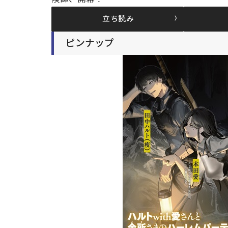
立ち読み
ピンナップ