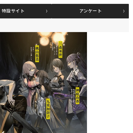
特設サイト
アンケート