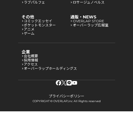
ラブパルフェ
ロサージュノベルス
その他
通販・NEWS
コミックエッセイ
OVERLAP STORE
ポケットモンスター
オーバーラップ広報室
アニメ
ゲーム
企業
会社概要
採用情報
アクセス
オーバーラップホールディングス
プライバシーポリシー
COPYRIGHT © OVERLAP,inc All Rights reserved