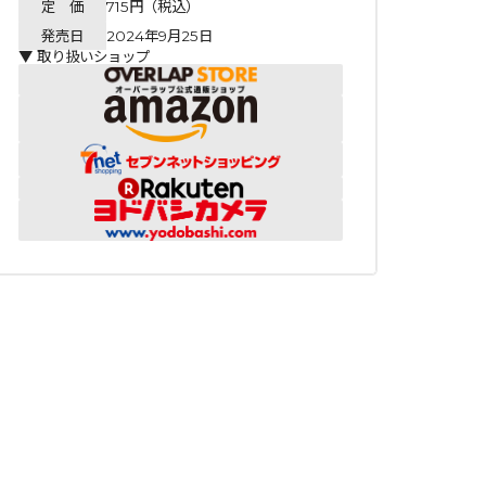
定 価
715円（税込）
発売日
2024年9月25日
▼ 取り扱いショップ