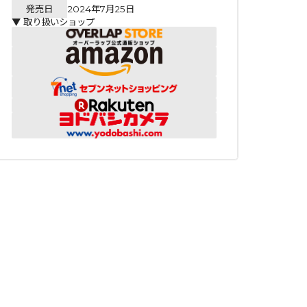
発売日
2024年7月25日
▼ 取り扱いショップ