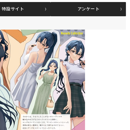
特設サイト
アンケート