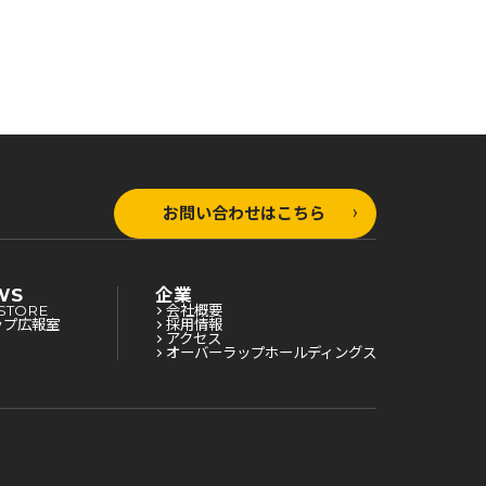
お問い合わせはこちら
WS
企業
STORE
会社概要
ップ広報室
採用情報
アクセス
オーバーラップホールディングス