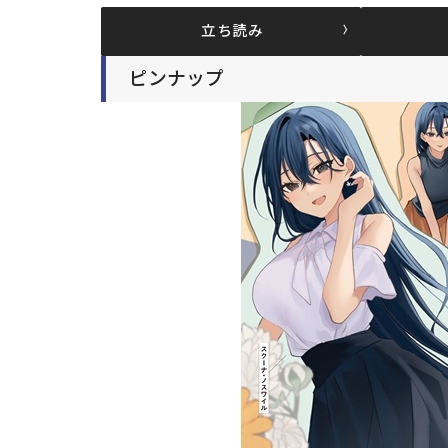
立ち読み
ピンナップ