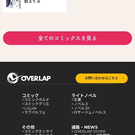
飢えてる
全てのコミックスを見る
お問い合わせはこちら
コミック
ライトノベル
コミックガルド
文庫
コミッククリエ
ノベルス
LiQulle
ノベルスf
ラブパルフェ
ロサージュノベルス
その他
通販・NEWS
コミックエッセイ
OVERLAP STORE