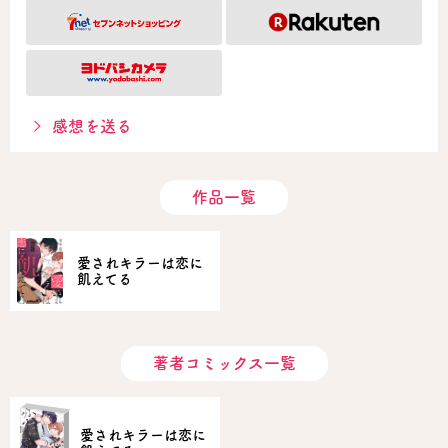
感想を送る
作品一覧
愛されキラーは恋に
飢えてる
著者コミックス一覧
愛されキラーは恋に